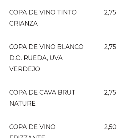
COPA DE VINO TINTO
2,75
CRIANZA
COPA DE VINO BLANCO
2,75
D.O. RUEDA, UVA
VERDEJO
COPA DE CAVA BRUT
2,75
NATURE
COPA DE VINO
2,50