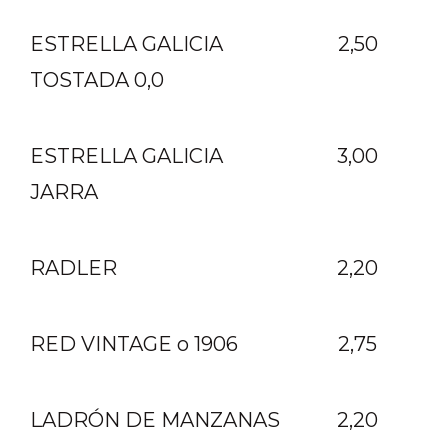
ESTRELLA GALICIA
2,50
TOSTADA 0,0
ESTRELLA GALICIA
3,00
JARRA
RADLER
2,20
RED VINTAGE o 1906
2,75
LADRÓN DE MANZANAS
2,20