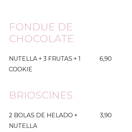
FONDUE DE
CHOCOLATE
NUTELLA + 3 FRUTAS + 1
6,90
COOKIE
BRIOSCINES
2 BOLAS DE HELADO +
3,90
NUTELLA