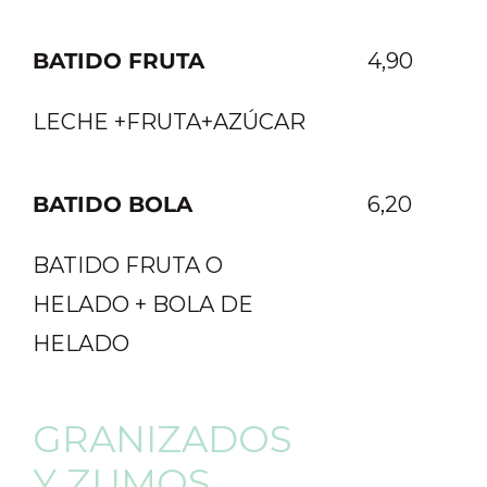
BATIDO FRUTA
4,90
LECHE +FRUTA+AZÚCAR
BATIDO BOLA
6,20
BATIDO FRUTA O
HELADO + BOLA DE
HELADO
GRANIZADOS
Y ZUMOS