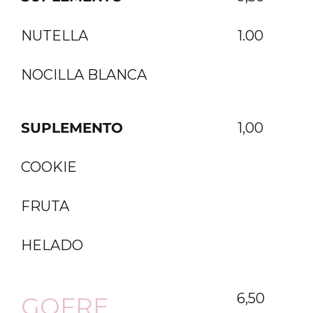
NUTELLA
1.00
NOCILLA BLANCA
SUPLEMENTO
1,00
COOKIE
FRUTA
HELADO
6,50
GOFRE