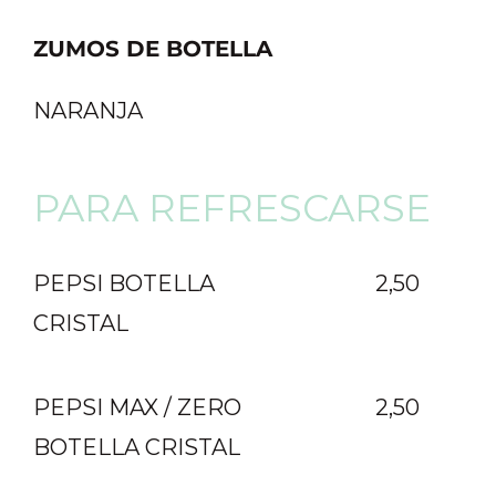
ZUMOS DE BOTELLA
NARANJA
PARA REFRESCARSE
PEPSI BOTELLA
2,50
CRISTAL
PEPSI MAX / ZERO
2,50
BOTELLA
CRISTAL