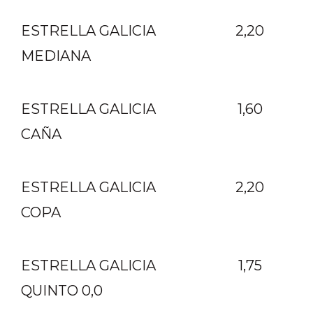
ESTRELLA GALICIA
2,20
MEDIANA
ESTRELLA GALICIA
1,60
CAÑA
ESTRELLA GALICIA
2,20
COPA
ESTRELLA GALICIA
1,75
QUINTO 0,0