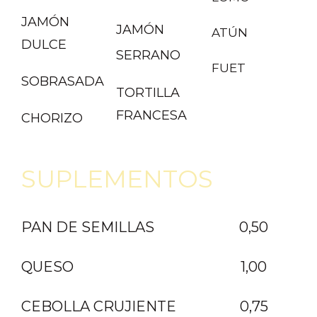
JAMÓN
JAMÓN
ATÚN
DULCE
SERRANO
FUET
SOBRASADA
TORTILLA
FRANCESA
CHORIZO
SUPLEMENTOS
PAN DE SEMILLAS
0,50
QUESO
1,00
CEBOLLA CRUJIENTE
0,75