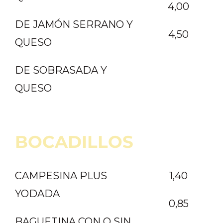
4,00
DE JAMÓN SERRANO Y
4,50
QUESO
DE SOBRASADA Y
QUESO
BOCADILLOS
CAMPESINA PLUS
1,40
YODADA
0,85
BAGUETINA CON O SIN