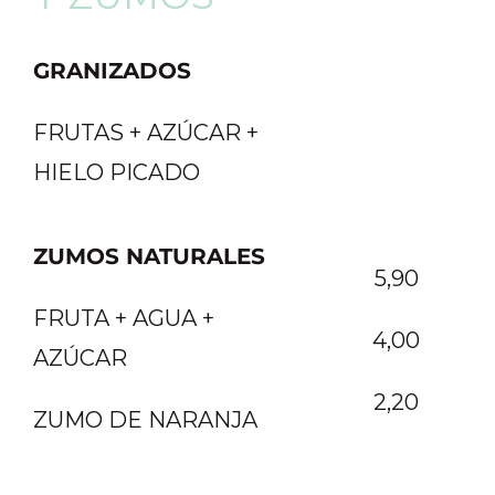
GRANIZADOS
FRUTAS + AZÚCAR +
HIELO PICADO
ZUMOS NATURALES
5,90
FRUTA + AGUA +
4,00
AZÚCAR
2,20
ZUMO DE NARANJA