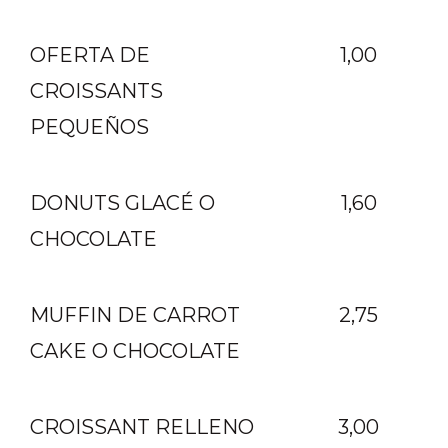
OFERTA DE
1,00
CROISSANTS
PEQUEÑOS
DONUTS GLACÉ O
1,60
CHOCOLATE
MUFFIN DE CARROT
2,75
CAKE O CHOCOLATE
CROISSANT RELLENO
3,00