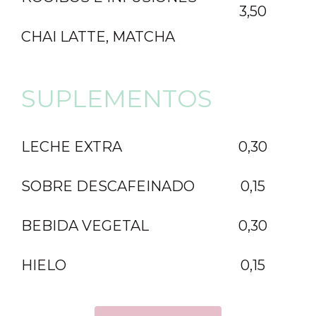
3,50
CHAI LATTE, MATCHA
SUPLEMENTOS
LECHE EXTRA
0,30
SOBRE DESCAFEINADO
0,15
BEBIDA VEGETAL
0,30
HIELO
0,15