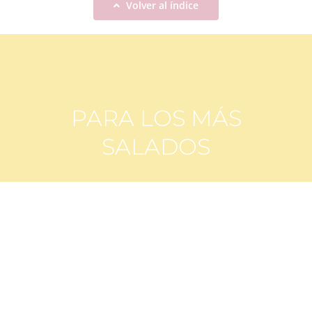
Volver al índice
PARA LOS MÁS
SALADOS