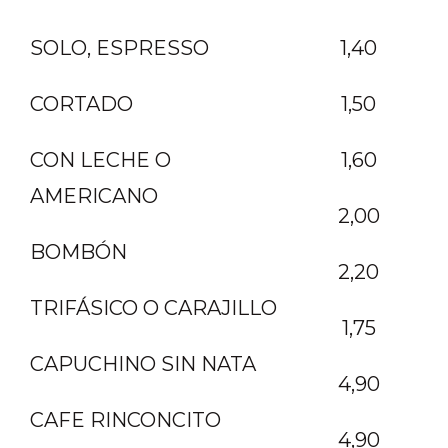
SOLO, ESPRESSO
1,40
CORTADO
1,50
CON LECHE O
1,60
AMERICANO
2,00
BOMBÓN
2,20
TRIFÁSICO O CARAJILLO
1,75
CAPUCHINO SIN NATA
4,90
CAFE RINCONCITO
4,90