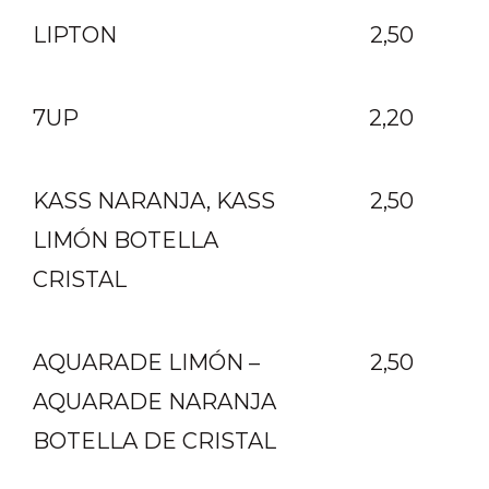
LIPTON
2,50
7UP
2,20
KASS NARANJA,
KASS
2,50
LIMÓN
BOTELLA
CRISTAL
AQUARADE LIMÓN –
2,50
AQUARADE NARANJA
BOTELLA DE CRISTAL