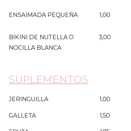
ENSAIMADA PEQUEÑA
1,00
BIKINI DE NUTELLA O
3,00
NOCILLA BLANCA
SUPLEMENTOS
JERINGUILLA
1,00
GALLETA
1,50