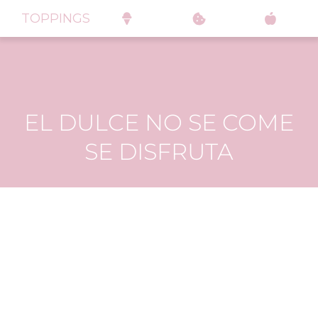
TOPPINGS
EL DULCE NO SE COME
SE DISFRUTA