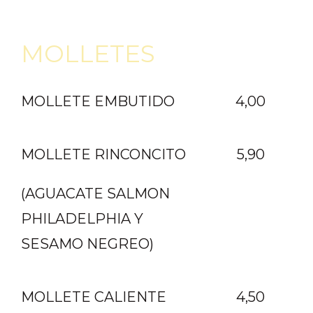
MOLLETES
MOLLETE EMBUTIDO
4,00
MOLLETE RINCONCITO
5,90
(AGUACATE SALMON
PHILADELPHIA Y
SESAMO NEGREO)
MOLLETE CALIENTE
4,50