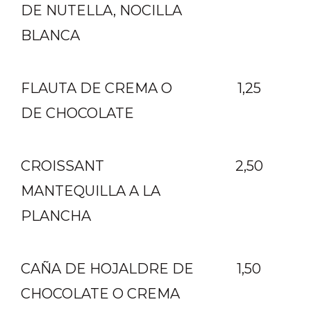
DE NUTELLA, NOCILLA
BLANCA
FLAUTA DE CREMA O
1,25
DE CHOCOLATE
CROISSANT
2,50
MANTEQUILLA A LA
PLANCHA
CAÑA DE HOJALDRE DE
1,50
CHOCOLATE O CREMA